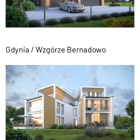
Gdynia / Wzgórze Bernadowo