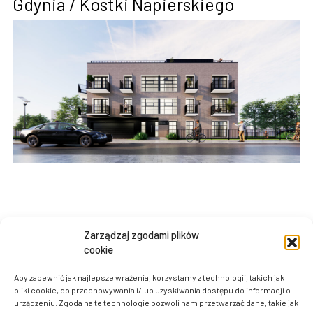
Gdynia / Kostki Napierskiego
Zarządzaj zgodami plików
cookie
Gdynia / Sieradzka
Aby zapewnić jak najlepsze wrażenia, korzystamy z technologii, takich jak
pliki cookie, do przechowywania i/lub uzyskiwania dostępu do informacji o
urządzeniu. Zgoda na te technologie pozwoli nam przetwarzać dane, takie jak