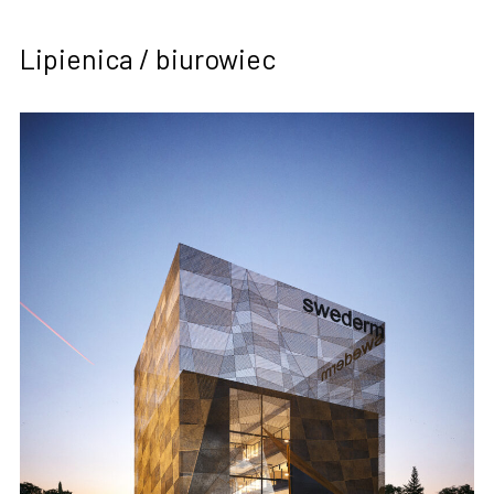
Lipienica / biurowiec