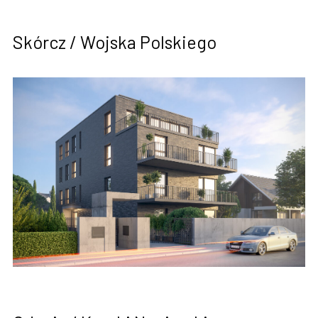
Skórcz / Wojska Polskiego