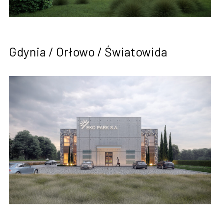
Gdynia / Orłowo / Światowida