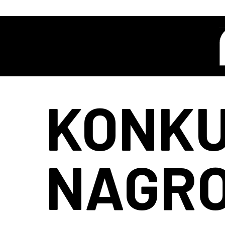
KONKU
NAGRO