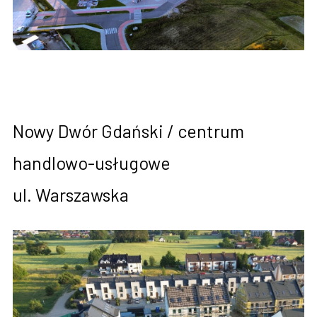
Nowy Dwór Gdański / centrum
handlowo-usługowe
ul. Warszawska