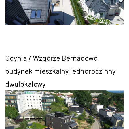
Gdynia / Wzgórze Bernadowo
budynek mieszkalny jednorodzinny
dwulokalowy