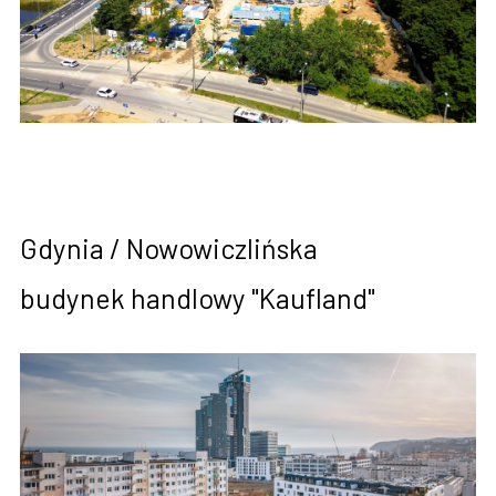
Gdynia / Nowowiczlińska
budynek handlowy "Kaufland"