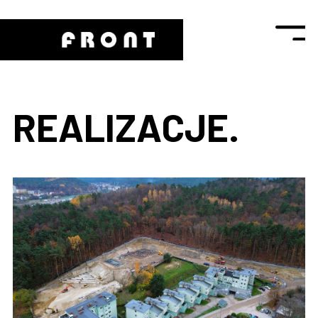
REALIZACJE.