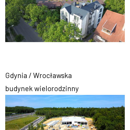
Gdynia / Wrocławska
budynek wielorodzinny