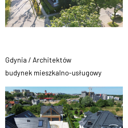
Gdynia / Architektów
budynek mieszkalno-usługowy