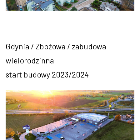
Gdynia / Zbożowa / zabudowa
wielorodzinna
start budowy 2023/2024