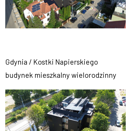
Gdynia / Kostki Napierskiego
budynek mieszkalny wielorodzinny