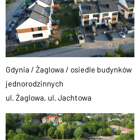
Gdynia / Żaglowa / osiedle budynków
jednorodzinnych
ul. Żaglowa, ul. Jachtowa